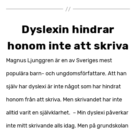
Dyslexin hindrar
honom inte att skriva
Magnus Ljunggren är en av Sveriges mest
populära barn- och ungdomsförfattare. Att han
själv har dyslexi är inte något som har hindrat
honom från att skriva. Men skrivandet har inte
alltid varit en självklarhet. – Min dyslexi påverkar
inte mitt skrivande alls idag. Men på grundskolan