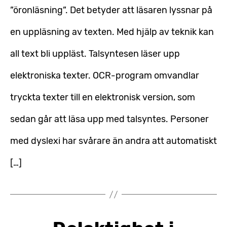
”öronläsning”. Det betyder att läsaren lyssnar på
en uppläsning av texten. Med hjälp av teknik kan
all text bli uppläst. Talsyntesen läser upp
elektroniska texter. OCR-program omvandlar
tryckta texter till en elektronisk version, som
sedan går att läsa upp med talsyntes. Personer
med dyslexi har svårare än andra att automatiskt
[…]