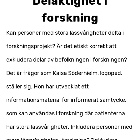
Delaktighet i
forskning
Kan personer med stora lässvårigheter delta i
forskningsprojekt? Är det etiskt korrekt att
exkludera delar av befolkningen i forskningen?
Det är frågor som Kajsa Söderhielm, logoped,
ställer sig. Hon har utvecklat ett
informationsmaterial för informerat samtycke,
som kan användas i forskning där patienterna
har stora lässvårigheter. Inkludera personer med