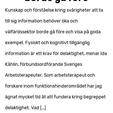
Kunskap och förståelse kring svårigheter att ta
till sig information behöver öka och
välfärdssektor borde gå före och visa på goda
exempel. Fysiskt och kognitivt tillgänglig
information är ett krav för delaktighet, menar Ida
Kåhlin, förbundsordförande Sveriges
Arbetsterapeuter. Som arbetsterapeut och
forskare inom funktionshinderområdet har jag
ägnat mycket tid åt att fundera kring begreppet
delaktighet. Vad […]