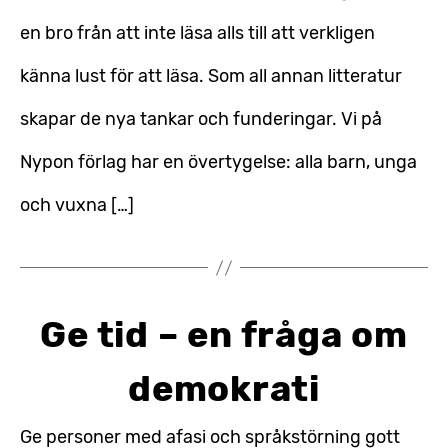
en bro från att inte läsa alls till att verkligen
känna lust för att läsa. Som all annan litteratur
skapar de nya tankar och funderingar. Vi på
Nypon förlag har en övertygelse: alla barn, unga
och vuxna […]
Ge tid – en fråga om
demokrati
Ge personer med afasi och språkstörning gott