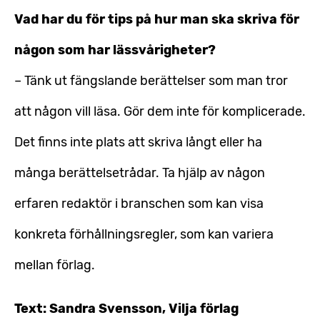
Vad har du för tips på hur man ska skriva för
någon som har lässvårigheter?
– Tänk ut fängslande berättelser som man tror
att någon vill läsa. Gör dem inte för komplicerade.
Det finns inte plats att skriva långt eller ha
många berättelsetrådar. Ta hjälp av någon
erfaren redaktör i branschen som kan visa
konkreta förhållningsregler, som kan variera
mellan förlag.
Text: Sandra Svensson, Vilja förlag