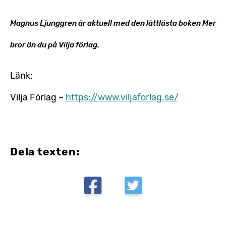
Magnus Ljunggren är aktuell med den lättlästa boken Mer
bror än du på Vilja förlag.
Länk:
Vilja Förlag –
https://www.viljaforlag.se/
Dela texten: