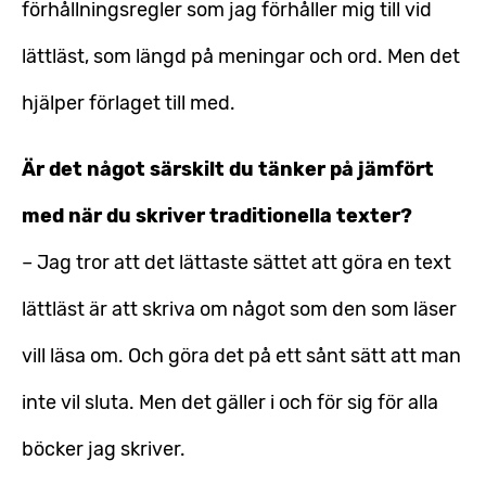
förhållningsregler som jag förhåller mig till vid
lättläst, som längd på meningar och ord. Men det
hjälper förlaget till med.
Är det något särskilt du tänker på jämfört
med när du skriver traditionella texter?
– Jag tror att det lättaste sättet att göra en text
lättläst är att skriva om något som den som läser
vill läsa om. Och göra det på ett sånt sätt att man
inte vil sluta. Men det gäller i och för sig för alla
böcker jag skriver.