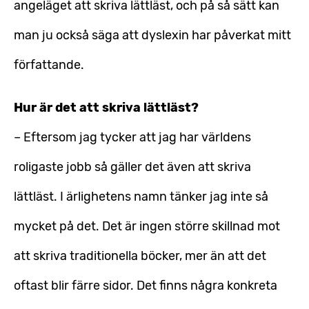
angeläget att skriva lättläst, och på så sätt kan
man ju också säga att dyslexin har påverkat mitt
författande.
Hur är det att skriva lättläst?
– Eftersom jag tycker att jag har världens
roligaste jobb så gäller det även att skriva
lättläst. I ärlighetens namn tänker jag inte så
mycket på det. Det är ingen större skillnad mot
att skriva traditionella böcker, mer än att det
oftast blir färre sidor. Det finns några konkreta