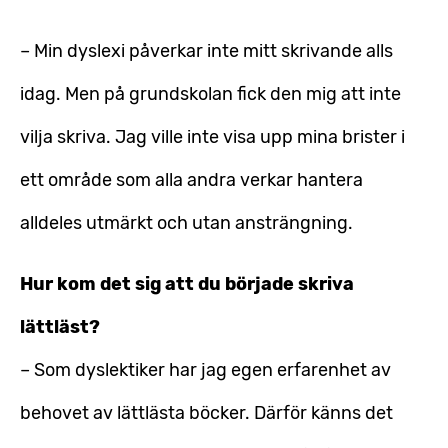
– Min dyslexi påverkar inte mitt skrivande alls
idag. Men på grundskolan fick den mig att inte
vilja skriva. Jag ville inte visa upp mina brister i
ett område som alla andra verkar hantera
alldeles utmärkt och utan ansträngning.
Hur kom det sig att du började skriva
lättläst?
– Som dyslektiker har jag egen erfarenhet av
behovet av lättlästa böcker. Därför känns det