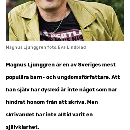
Magnus Ljunggren foto:Eva Lindblad
Magnus Ljunggren är en av Sveriges mest
populära barn- och ungdomsförfattare. Att
han själv har dyslexi är inte något som har
hindrat honom från att skriva. Men
skrivandet har inte alltid varit en
självklarhet.