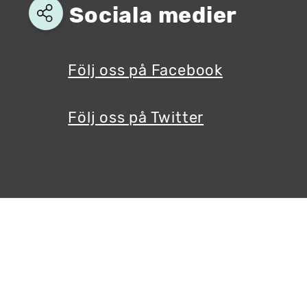
Sociala medier
Följ oss på Facebook
Följ oss på Twitter