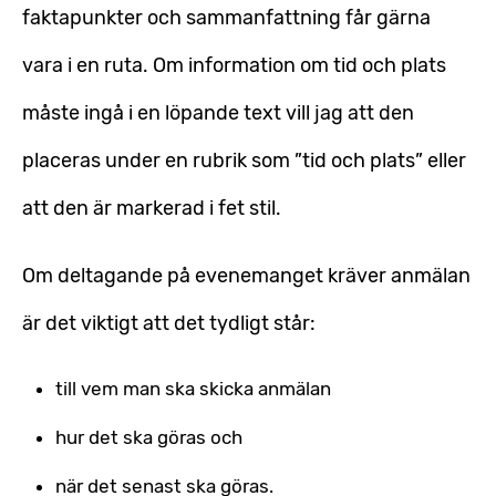
faktapunkter och sammanfattning får gärna
vara i en ruta. Om information om tid och plats
måste ingå i en löpande text vill jag att den
placeras under en rubrik som ”tid och plats” eller
att den är markerad i fet stil.
Om deltagande på evenemanget kräver anmälan
är det viktigt att det tydligt står:
till vem man ska skicka anmälan
hur det ska göras och
när det senast ska göras.