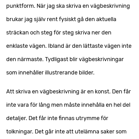
punktform. När jag ska skriva en vägbeskrivning
brukar jag själv rent fysiskt gå den aktuella
sträckan och steg för steg skriva ner den
enklaste vägen. Ibland är den lättaste vägen inte
den närmaste. Tydligast blir vägbeskrivningar
som innehåller illustrerande bilder.
Att skriva en vägbeskrivning är en konst. Den får
inte vara för lång men måste innehålla en hel del
detaljer. Det får inte finnas utrymme för
tolkningar. Det går inte att utelämna saker som