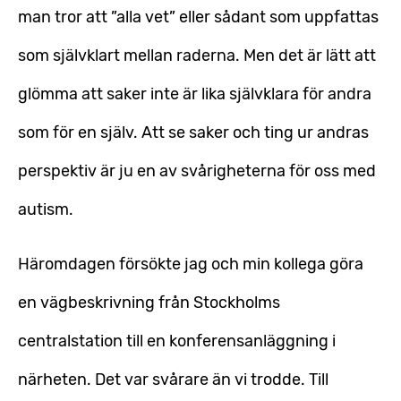
man tror att ”alla vet” eller sådant som uppfattas
som självklart mellan raderna. Men det är lätt att
glömma att saker inte är lika självklara för andra
som för en själv. Att se saker och ting ur andras
perspektiv är ju en av svårigheterna för oss med
autism.
Häromdagen försökte jag och min kollega göra
en vägbeskrivning från Stockholms
centralstation till en konferensanläggning i
närheten. Det var svårare än vi trodde. Till