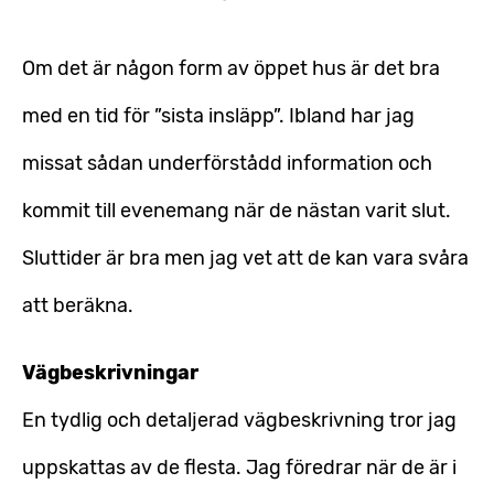
Om det är någon form av öppet hus är det bra
med en tid för ”sista insläpp”. Ibland har jag
missat sådan underförstådd information och
kommit till evenemang när de nästan varit slut.
Sluttider är bra men jag vet att de kan vara svåra
att beräkna.
Vägbeskrivningar
En tydlig och detaljerad vägbeskrivning tror jag
uppskattas av de flesta. Jag föredrar när de är i