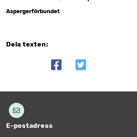
Aspergerförbundet
Dela texten:
E-postadress