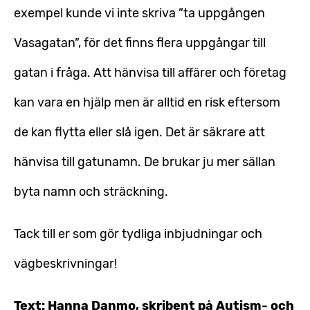
exempel kunde vi inte skriva ”ta uppgången
Vasagatan”, för det finns flera uppgångar till
gatan i fråga. Att hänvisa till affärer och företag
kan vara en hjälp men är alltid en risk eftersom
de kan flytta eller slå igen. Det är säkrare att
hänvisa till gatunamn. De brukar ju mer sällan
byta namn och sträckning.
Tack till er som gör tydliga inbjudningar och
vägbeskrivningar!
Text: Hanna Danmo, skribent på Autism- och