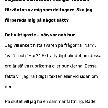
förväntas av mig som deltagare. Ska jag
förbereda mig på något sätt?
Det viktigaste – när, var och hur
Jag vill enkelt hitta svaren på frågorna ”När?”,
”Var?” och ”Hur?”. Extra tydligt blir det om dessa
ord är själva rubrikerna eller punkterna. Dessa
fakta vill jag ha tidigt i texten eller vid sidan om
den.
På slutet vill jag ha en sammanfattning. Både