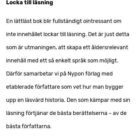
Locka till läsning
En lättläst bok blir fullständigt ointressant om
inte innehållet lockar till läsning. Det är just detta
som är utmaningen, att skapa ett åldersrelevant
innehåll med ett så enkelt språk som möjligt.
Därför samarbetar vi på Nypon förlag med
etablerade författare som vet hur man bygger
upp en läsvärd historia. Den som kämpar med sin
läsning förtjänar de bästa berättelserna – av de
bästa författarna.