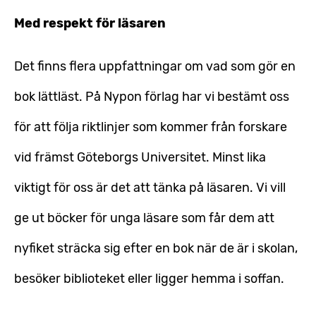
Med respekt för läsaren
Det finns flera uppfattningar om vad som gör en
bok lättläst. På Nypon förlag har vi bestämt oss
för att följa riktlinjer som kommer från forskare
vid främst Göteborgs Universitet. Minst lika
viktigt för oss är det att tänka på läsaren. Vi vill
ge ut böcker för unga läsare som får dem att
nyfiket sträcka sig efter en bok när de är i skolan,
besöker biblioteket eller ligger hemma i soffan.