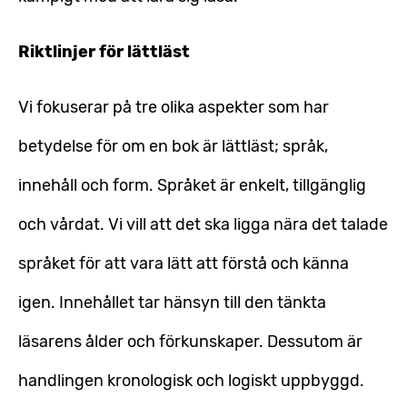
Riktlinjer för lättläst
Vi fokuserar på tre olika aspekter som har
betydelse för om en bok är lättläst; språk,
innehåll och form. Språket är enkelt, tillgänglig
och vårdat. Vi vill att det ska ligga nära det talade
språket för att vara lätt att förstå och känna
igen. Innehållet tar hänsyn till den tänkta
läsarens ålder och förkunskaper. Dessutom är
handlingen kronologisk och logiskt uppbyggd.