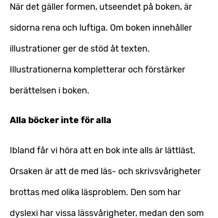
När det gäller formen, utseendet på boken, är
sidorna rena och luftiga. Om boken innehåller
illustrationer ger de stöd åt texten.
Illustrationerna kompletterar och förstärker
berättelsen i boken.
Alla böcker inte för alla
Ibland får vi höra att en bok inte alls är lättläst.
Orsaken är att de med läs- och skrivsvårigheter
brottas med olika läsproblem. Den som har
dyslexi har vissa lässvårigheter, medan den som