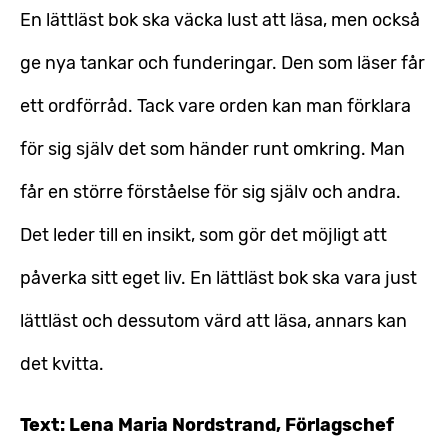
En lättläst bok ska väcka lust att läsa, men också
ge nya tankar och funderingar. Den som läser får
ett ordförråd. Tack vare orden kan man förklara
för sig själv det som händer runt omkring. Man
får en större förståelse för sig själv och andra.
Det leder till en insikt, som gör det möjligt att
påverka sitt eget liv. En lättläst bok ska vara just
lättläst och dessutom värd att läsa, annars kan
det kvitta.
Text: Lena Maria Nordstrand, Förlagschef