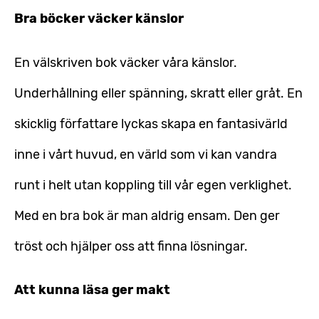
Bra böcker väcker känslor
En välskriven bok väcker våra känslor.
Underhållning eller spänning, skratt eller gråt. En
skicklig författare lyckas skapa en fantasivärld
inne i vårt huvud, en värld som vi kan vandra
runt i helt utan koppling till vår egen verklighet.
Med en bra bok är man aldrig ensam. Den ger
tröst och hjälper oss att finna lösningar.
Att kunna läsa ger makt