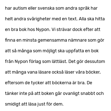
har autism eller svenska som andra språk har
helt andra svårigheter med en text. Alla ska hitta
en bra bok hos Nypon. Vi strävar dock efter att
finna en minsta gemensamma nämnare som gör
att så många som möjligt ska uppfatta en bok
från Nypon förlag som lättläst. Det gör dessutom
att många vana läsare också läser våra böcker,
eftersom de tycker att böckerna är bra. De
tänker inte på att boken går ovanligt snabbt och
smidigt att läsa just för dem.